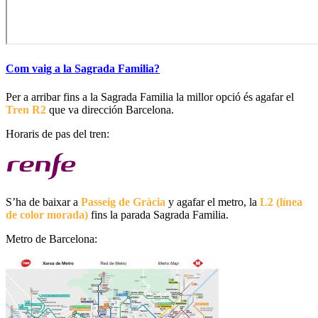
Com vaig a la Sagrada Familia?
Per a arribar fins a la Sagrada Familia la millor opció és agafar el
Tren R2
que va dirección Barcelona.
Horaris de pas del tren:
S’ha de baixar a
Passeig de Gràcia
y agafar el metro, la
L2 (línea
de color morada)
fins la parada Sagrada Familia.
Metro de Barcelona: