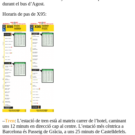
durant el bus d’Agost.
Horaris de pas de X95:
–
Tren
: L’estació de tren està al mateix carrer de l’hotel, caminant
uns 12 minuts en direcció cap al centre. L’estació més cèntrica a
Barcelona és Passeig de Gràcia, a uns 25 minuts de Castelldefels.